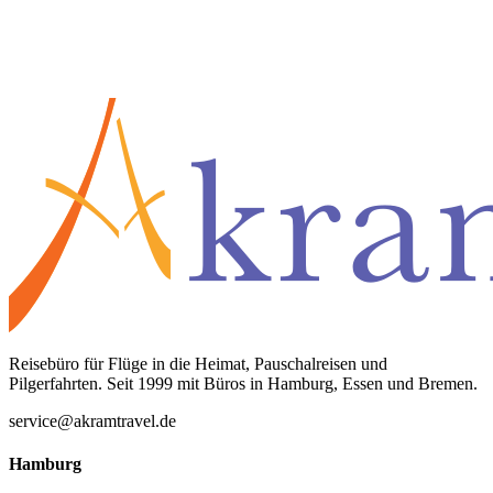
Oder anrufen
+49 176 70773698
Reisebüro für Flüge in die Heimat, Pauschalreisen und
Pilgerfahrten. Seit 1999 mit Büros in Hamburg, Essen und Bremen.
service@akramtravel.de
Hamburg